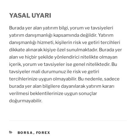
YASAL UYARI
Burada yer alan yatırım bilgi, yorum ve tavsiyeleri
yatırım danışmanlığı kapsamında değildir. Yatırım
danışmanlığı hizmeti, kişilerin risk ve getiri tercihleri
dikkate alınarak kişiye özel sunulmaktadır. Burada yer
alan ve hiçbir şekilde yönlendirici nitelikte olmayan
içerik, yorum ve tavsiyeler ise genel niteliktedir. Bu
tavsiyeler mali durumunuz ile risk ve getiri
tercihlerinize uygun olmayabilir. Bu nedenle, sadece
burada yer alan bilgilere dayanılarak yatırım kararı
verilmesi beklentilerinize uygun sonuçlar
doğurmayabilir.
KATEGORILER
BORSA
,
FOREX