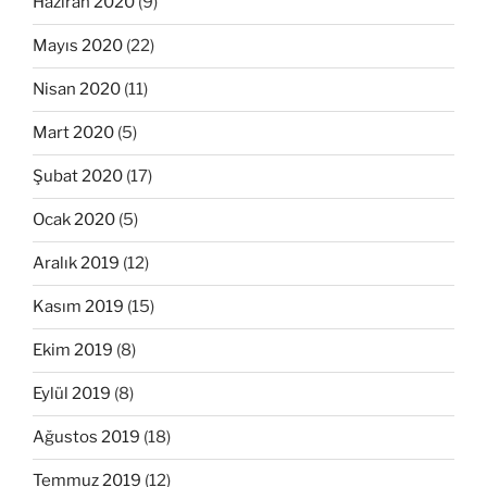
Haziran 2020
(9)
Mayıs 2020
(22)
Nisan 2020
(11)
Mart 2020
(5)
Şubat 2020
(17)
Ocak 2020
(5)
Aralık 2019
(12)
Kasım 2019
(15)
Ekim 2019
(8)
Eylül 2019
(8)
Ağustos 2019
(18)
Temmuz 2019
(12)