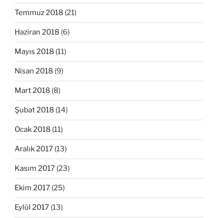
Temmuz 2018
(21)
Haziran 2018
(6)
Mayıs 2018
(11)
Nisan 2018
(9)
Mart 2018
(8)
Şubat 2018
(14)
Ocak 2018
(11)
Aralık 2017
(13)
Kasım 2017
(23)
Ekim 2017
(25)
Eylül 2017
(13)