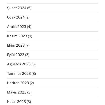
Şubat 2024
(5)
Ocak 2024
(2)
Aralık 2023
(4)
Kasım 2023
(9)
Ekim 2023
(7)
Eylül 2023
(3)
Ağustos 2023
(5)
Temmuz 2023
(8)
Haziran 2023
(2)
Mayıs 2023
(3)
Nisan 2023
(3)