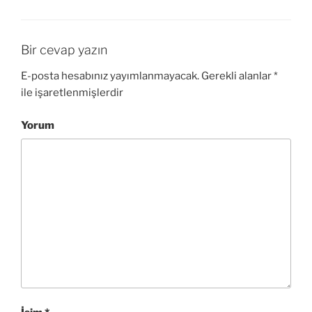
Bir cevap yazın
E-posta hesabınız yayımlanmayacak.
Gerekli alanlar
*
ile işaretlenmişlerdir
Yorum