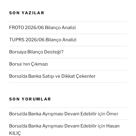
SON YAZILAR
FROTO 2026/06 Bilanço Analizi
TUPRS 2026/06 Bilanço Analizi
Borsaya Bilanço Desteği?
Borsa ‘nın Çıkmazı
Borsa’da Banka Satışı ve Dikkat Çekenler
SON YORUMLAR
Borsa’da Banka Ayrışması Devam Edebilir
için
Ömer
Borsa’da Banka Ayrışması Devam Edebilir
için
Hasan
KILIÇ