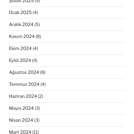
Şubat 2025
(5)
Ocak 2025
(4)
Aralık 2024
(5)
Kasım 2024
(8)
Ekim 2024
(4)
Eylül 2024
(4)
Ağustos 2024
(8)
Temmuz 2024
(4)
Haziran 2024
(2)
Mayıs 2024
(3)
Nisan 2024
(3)
Mart 2024
(11)