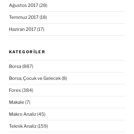
Ağustos 2017
(28)
Temmuz 2017
(18)
Haziran 2017
(17)
KATEGORILER
Borsa
(887)
Borsa, Çocuk ve Gelecek
(8)
Forex
(384)
Makale
(7)
Makro Analiz
(45)
Teknik Analiz
(159)