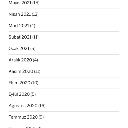
Mayıs 2021
(15)
Nisan 2021
(12)
Mart 2021
(4)
Şubat 2021
(11)
Ocak 2021
(5)
Aralık 2020
(4)
Kasım 2020
(11)
Ekim 2020
(10)
Eylül 2020
(5)
Ağustos 2020
(16)
Temmuz 2020
(9)