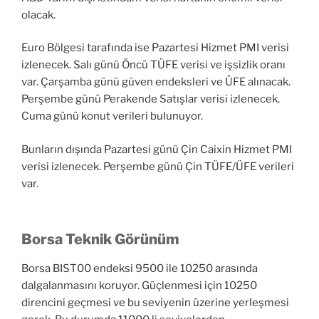
olacak.
Euro Bölgesi tarafında ise Pazartesi Hizmet PMI verisi
izlenecek. Salı günü Öncü TÜFE verisi ve işsizlik oranı
var. Çarşamba günü güven endeksleri ve ÜFE alınacak.
Perşembe günü Perakende Satışlar verisi izlenecek.
Cuma günü konut verileri bulunuyor.
Bunların dışında Pazartesi günü Çin Caixin Hizmet PMI
verisi izlenecek. Perşembe günü Çin TÜFE/ÜFE verileri
var.
Borsa Teknik Görünüm
Borsa BIST00 endeksi 9500 ile 10250 arasında
dalgalanmasını koruyor. Güçlenmesi için 10250
direncini geçmesi ve bu seviyenin üzerine yerleşmesi