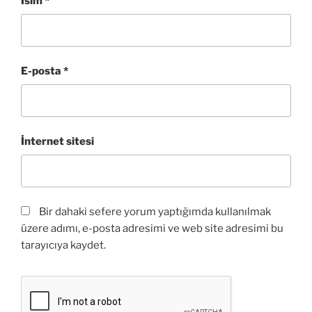
İsim
*
E-posta
*
İnternet sitesi
Bir dahaki sefere yorum yaptığımda kullanılmak
üzere adımı, e-posta adresimi ve web site adresimi bu
tarayıcıya kaydet.