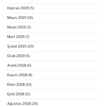
Haziran 2019
(5)
Mayıs 2019
(16)
Nisan 2019
(3)
Mart 2019
(7)
Şubat 2019
(20)
Ocak 2019
(5)
Aralık 2018
(6)
Kasım 2018
(8)
Ekim 2018
(10)
Eylül 2018
(11)
Ağustos 2018
(26)