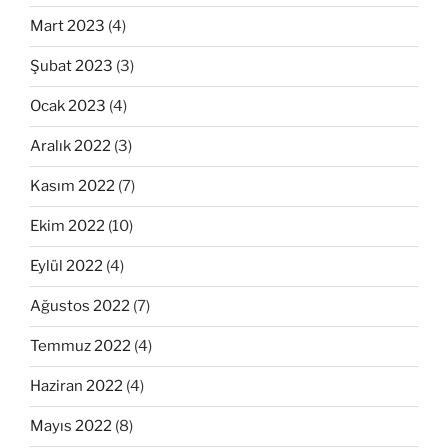
Mart 2023
(4)
Şubat 2023
(3)
Ocak 2023
(4)
Aralık 2022
(3)
Kasım 2022
(7)
Ekim 2022
(10)
Eylül 2022
(4)
Ağustos 2022
(7)
Temmuz 2022
(4)
Haziran 2022
(4)
Mayıs 2022
(8)