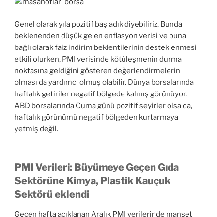
Genel olarak yıla pozitif başladık diyebiliriz. Bunda
beklenenden düşük gelen enflasyon verisi ve buna
bağlı olarak faiz indirim beklentilerinin desteklenmesi
etkili olurken, PMI verisinde kötüleşmenin durma
noktasına geldiğini gösteren değerlendirmelerin
olması da yardımcı olmuş olabilir. Dünya borsalarında
haftalık getiriler negatif bölgede kalmış görünüyor.
ABD borsalarında Cuma günü pozitif seyirler olsa da,
haftalık görünümü negatif bölgeden kurtarmaya
yetmiş değil.
PMI Verileri: Büyümeye Geçen Gıda
Sektörüne Kimya, Plastik Kauçuk
Sektörü eklendi
Geçen hafta açıklanan Aralık PMI verilerinde manşet