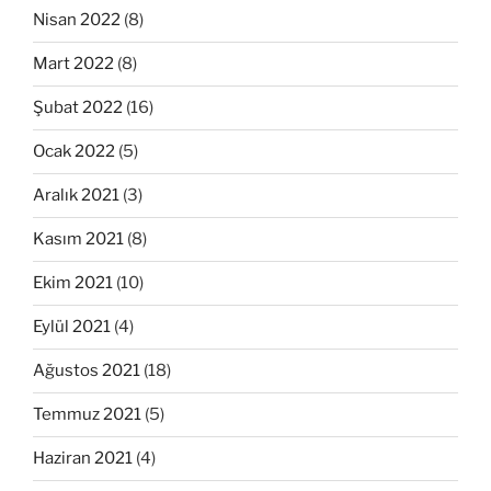
Nisan 2022
(8)
Mart 2022
(8)
Şubat 2022
(16)
Ocak 2022
(5)
Aralık 2021
(3)
Kasım 2021
(8)
Ekim 2021
(10)
Eylül 2021
(4)
Ağustos 2021
(18)
Temmuz 2021
(5)
Haziran 2021
(4)