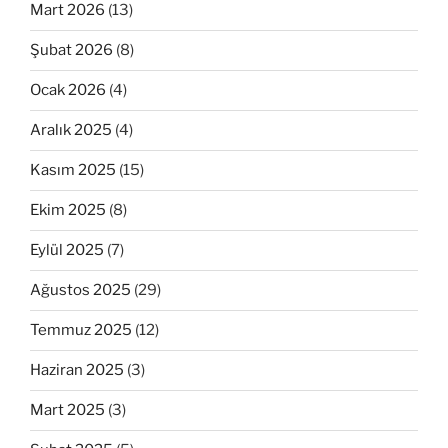
Mart 2026
(13)
Şubat 2026
(8)
Ocak 2026
(4)
Aralık 2025
(4)
Kasım 2025
(15)
Ekim 2025
(8)
Eylül 2025
(7)
Ağustos 2025
(29)
Temmuz 2025
(12)
Haziran 2025
(3)
Mart 2025
(3)