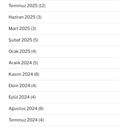
Temmuz 2025
(12)
Haziran 2025
(3)
Mart 2025
(3)
Şubat 2025
(5)
Ocak 2025
(4)
Aralık 2024
(5)
Kasım 2024
(8)
Ekim 2024
(4)
Eylül 2024
(4)
Ağustos 2024
(8)
Temmuz 2024
(4)