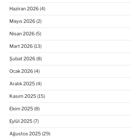
Haziran 2026
(4)
Mayıs 2026
(2)
Nisan 2026
(5)
Mart 2026
(13)
Şubat 2026
(8)
Ocak 2026
(4)
Aralık 2025
(4)
Kasım 2025
(15)
Ekim 2025
(8)
Eylül 2025
(7)
Ağustos 2025
(29)