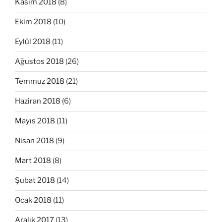
Kasım 2018
(8)
Ekim 2018
(10)
Eylül 2018
(11)
Ağustos 2018
(26)
Temmuz 2018
(21)
Haziran 2018
(6)
Mayıs 2018
(11)
Nisan 2018
(9)
Mart 2018
(8)
Şubat 2018
(14)
Ocak 2018
(11)
Aralık 2017
(13)