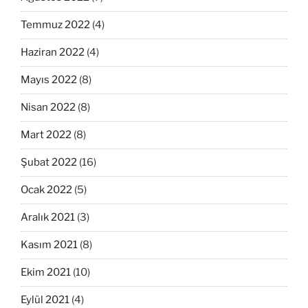
Temmuz 2022
(4)
Haziran 2022
(4)
Mayıs 2022
(8)
Nisan 2022
(8)
Mart 2022
(8)
Şubat 2022
(16)
Ocak 2022
(5)
Aralık 2021
(3)
Kasım 2021
(8)
Ekim 2021
(10)
Eylül 2021
(4)