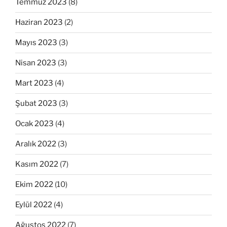
Temmuz 2023
(8)
Haziran 2023
(2)
Mayıs 2023
(3)
Nisan 2023
(3)
Mart 2023
(4)
Şubat 2023
(3)
Ocak 2023
(4)
Aralık 2022
(3)
Kasım 2022
(7)
Ekim 2022
(10)
Eylül 2022
(4)
Ağustos 2022
(7)