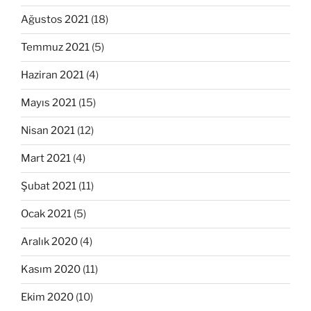
Ağustos 2021
(18)
Temmuz 2021
(5)
Haziran 2021
(4)
Mayıs 2021
(15)
Nisan 2021
(12)
Mart 2021
(4)
Şubat 2021
(11)
Ocak 2021
(5)
Aralık 2020
(4)
Kasım 2020
(11)
Ekim 2020
(10)