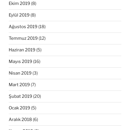
Ekim 2019
(8)
Eylül 2019
(8)
Ağustos 2019
(18)
Temmuz 2019
(12)
Haziran 2019
(5)
Mayıs 2019
(16)
Nisan 2019
(3)
Mart 2019
(7)
Şubat 2019
(20)
Ocak 2019
(5)
Aralık 2018
(6)