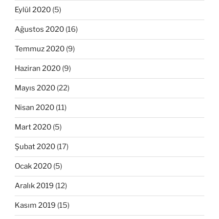
Eylül 2020
(5)
Ağustos 2020
(16)
Temmuz 2020
(9)
Haziran 2020
(9)
Mayıs 2020
(22)
Nisan 2020
(11)
Mart 2020
(5)
Şubat 2020
(17)
Ocak 2020
(5)
Aralık 2019
(12)
Kasım 2019
(15)