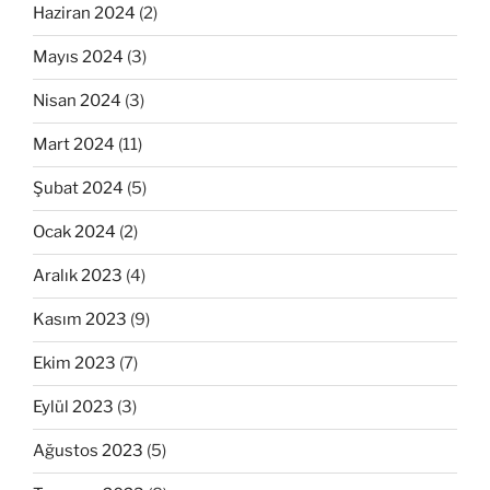
Haziran 2024
(2)
Mayıs 2024
(3)
Nisan 2024
(3)
Mart 2024
(11)
Şubat 2024
(5)
Ocak 2024
(2)
Aralık 2023
(4)
Kasım 2023
(9)
Ekim 2023
(7)
Eylül 2023
(3)
Ağustos 2023
(5)