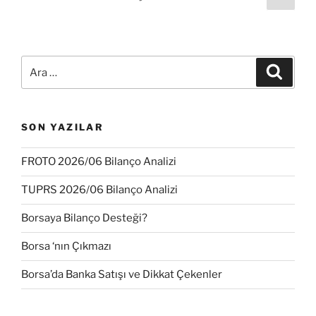
sayf
dolaşımı
Ara:
Ara
SON YAZILAR
FROTO 2026/06 Bilanço Analizi
TUPRS 2026/06 Bilanço Analizi
Borsaya Bilanço Desteği?
Borsa ‘nın Çıkmazı
Borsa’da Banka Satışı ve Dikkat Çekenler