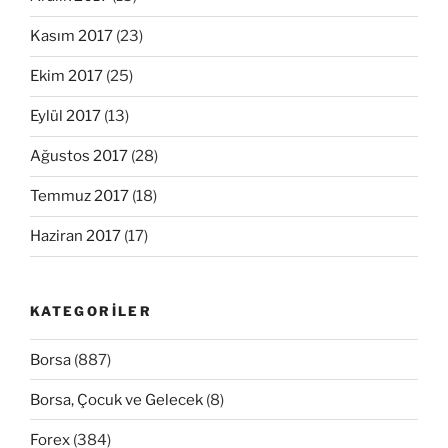
Kasım 2017
(23)
Ekim 2017
(25)
Eylül 2017
(13)
Ağustos 2017
(28)
Temmuz 2017
(18)
Haziran 2017
(17)
KATEGORILER
Borsa
(887)
Borsa, Çocuk ve Gelecek
(8)
Forex
(384)