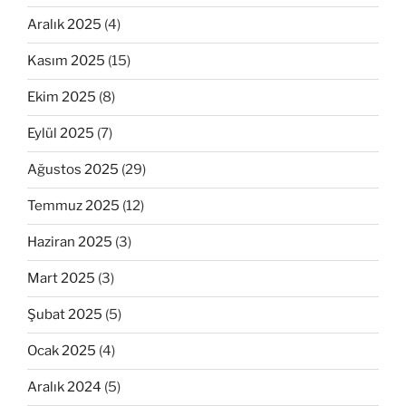
Aralık 2025
(4)
Kasım 2025
(15)
Ekim 2025
(8)
Eylül 2025
(7)
Ağustos 2025
(29)
Temmuz 2025
(12)
Haziran 2025
(3)
Mart 2025
(3)
Şubat 2025
(5)
Ocak 2025
(4)
Aralık 2024
(5)