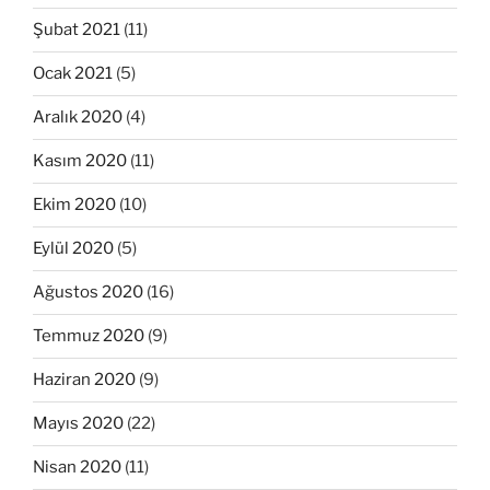
Şubat 2021
(11)
Ocak 2021
(5)
Aralık 2020
(4)
Kasım 2020
(11)
Ekim 2020
(10)
Eylül 2020
(5)
Ağustos 2020
(16)
Temmuz 2020
(9)
Haziran 2020
(9)
Mayıs 2020
(22)
Nisan 2020
(11)