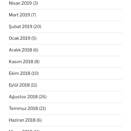
Nisan 2019
(3)
Mart 2019
(7)
Şubat 2019
(20)
Ocak 2019
(5)
Aralık 2018
(6)
Kasım 2018
(8)
Ekim 2018
(10)
Eylül 2018
(11)
Ağustos 2018
(26)
Temmuz 2018
(21)
Haziran 2018
(6)