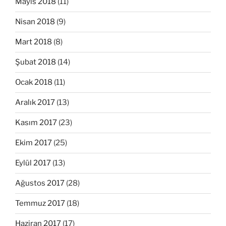
Mayıs 2018
(11)
Nisan 2018
(9)
Mart 2018
(8)
Şubat 2018
(14)
Ocak 2018
(11)
Aralık 2017
(13)
Kasım 2017
(23)
Ekim 2017
(25)
Eylül 2017
(13)
Ağustos 2017
(28)
Temmuz 2017
(18)
Haziran 2017
(17)