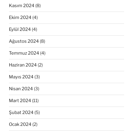
Kasım 2024
(8)
Ekim 2024
(4)
Eylül 2024
(4)
Ağustos 2024
(8)
Temmuz 2024
(4)
Haziran 2024
(2)
Mayıs 2024
(3)
Nisan 2024
(3)
Mart 2024
(11)
Şubat 2024
(5)
Ocak 2024
(2)