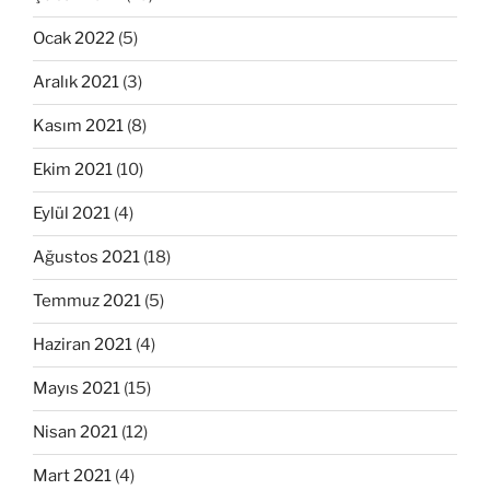
Ocak 2022
(5)
Aralık 2021
(3)
Kasım 2021
(8)
Ekim 2021
(10)
Eylül 2021
(4)
Ağustos 2021
(18)
Temmuz 2021
(5)
Haziran 2021
(4)
Mayıs 2021
(15)
Nisan 2021
(12)
Mart 2021
(4)