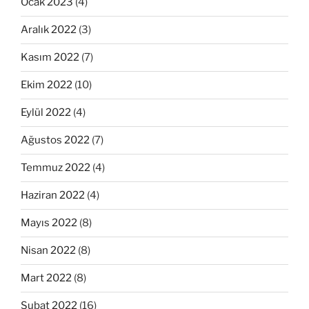
Ocak 2023
(4)
Aralık 2022
(3)
Kasım 2022
(7)
Ekim 2022
(10)
Eylül 2022
(4)
Ağustos 2022
(7)
Temmuz 2022
(4)
Haziran 2022
(4)
Mayıs 2022
(8)
Nisan 2022
(8)
Mart 2022
(8)
Şubat 2022
(16)