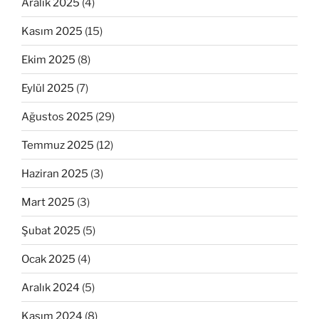
Aralık 2025
(4)
Kasım 2025
(15)
Ekim 2025
(8)
Eylül 2025
(7)
Ağustos 2025
(29)
Temmuz 2025
(12)
Haziran 2025
(3)
Mart 2025
(3)
Şubat 2025
(5)
Ocak 2025
(4)
Aralık 2024
(5)
Kasım 2024
(8)