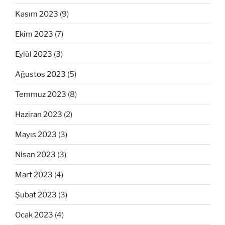
Kasım 2023
(9)
Ekim 2023
(7)
Eylül 2023
(3)
Ağustos 2023
(5)
Temmuz 2023
(8)
Haziran 2023
(2)
Mayıs 2023
(3)
Nisan 2023
(3)
Mart 2023
(4)
Şubat 2023
(3)
Ocak 2023
(4)