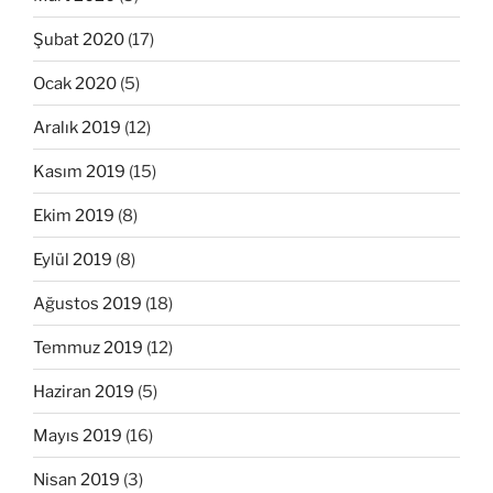
Şubat 2020
(17)
Ocak 2020
(5)
Aralık 2019
(12)
Kasım 2019
(15)
Ekim 2019
(8)
Eylül 2019
(8)
Ağustos 2019
(18)
Temmuz 2019
(12)
Haziran 2019
(5)
Mayıs 2019
(16)
Nisan 2019
(3)