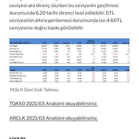
seviyesi ara direnç olurken bu seviyenin geçilmesi
durumunda 6.20 tarihi direnci test edilebilir. 5TL
seviyesinin altına gerilemesi durumunda ise 4.60TL
seviyesine doğru baskı görülebilir.
YKSLN Özet Gelir Tablosu
TOASO 2021/03 Analizini okuyabilirsiniz.
ARCLK 2021/03 Analizini okuyabilirsiniz.