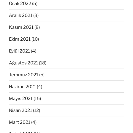
Ocak 2022
(5)
Aralık 2021
(3)
Kasım 2021
(8)
Ekim 2021
(10)
Eylül 2021
(4)
Ağustos 2021
(18)
Temmuz 2021
(5)
Haziran 2021
(4)
Mayıs 2021
(15)
Nisan 2021
(12)
Mart 2021
(4)