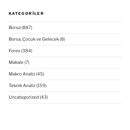
KATEGORILER
Borsa
(887)
Borsa, Çocuk ve Gelecek
(8)
Forex
(384)
Makale
(7)
Makro Analiz
(45)
Teknik Analiz
(159)
Uncategorized
(43)