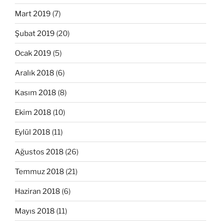
Mart 2019
(7)
Şubat 2019
(20)
Ocak 2019
(5)
Aralık 2018
(6)
Kasım 2018
(8)
Ekim 2018
(10)
Eylül 2018
(11)
Ağustos 2018
(26)
Temmuz 2018
(21)
Haziran 2018
(6)
Mayıs 2018
(11)