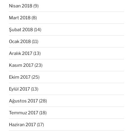
Nisan 2018
(9)
Mart 2018
(8)
Şubat 2018
(14)
Ocak 2018
(11)
Aralık 2017
(13)
Kasım 2017
(23)
Ekim 2017
(25)
Eylül 2017
(13)
Ağustos 2017
(28)
Temmuz 2017
(18)
Haziran 2017
(17)