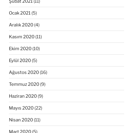
Şubat 2021
(11)
Ocak 2021
(5)
Aralık 2020
(4)
Kasım 2020
(11)
Ekim 2020
(10)
Eylül 2020
(5)
Ağustos 2020
(16)
Temmuz 2020
(9)
Haziran 2020
(9)
Mayıs 2020
(22)
Nisan 2020
(11)
Mart 2020
(5)