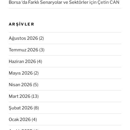
Borsa ‘da Farklı Senaryolar ve Sektörler
için
Çetin CAN
ARŞIVLER
Ağustos 2026
(2)
Temmuz 2026
(3)
Haziran 2026
(4)
Mayıs 2026
(2)
Nisan 2026
(5)
Mart 2026
(13)
Şubat 2026
(8)
Ocak 2026
(4)