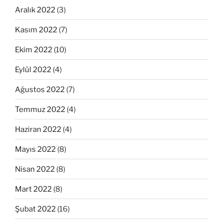
Aralık 2022
(3)
Kasım 2022
(7)
Ekim 2022
(10)
Eylül 2022
(4)
Ağustos 2022
(7)
Temmuz 2022
(4)
Haziran 2022
(4)
Mayıs 2022
(8)
Nisan 2022
(8)
Mart 2022
(8)
Şubat 2022
(16)