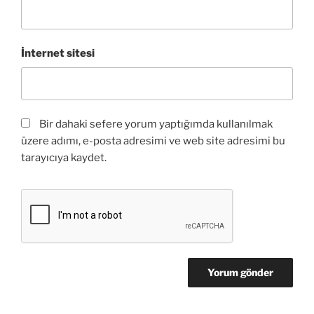
İnternet sitesi
Bir dahaki sefere yorum yaptığımda kullanılmak
üzere adımı, e-posta adresimi ve web site adresimi bu
tarayıcıya kaydet.