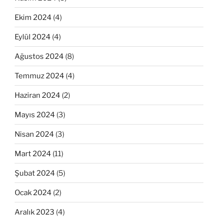
Ekim 2024
(4)
Eylül 2024
(4)
Ağustos 2024
(8)
Temmuz 2024
(4)
Haziran 2024
(2)
Mayıs 2024
(3)
Nisan 2024
(3)
Mart 2024
(11)
Şubat 2024
(5)
Ocak 2024
(2)
Aralık 2023
(4)